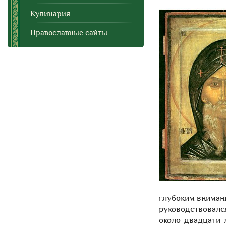
Кулинария
Православные сайты
глубоким вниман
руководствовалс
около двадцати 