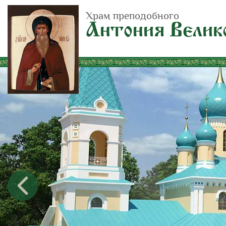
Храм преподобного
Антония Велик